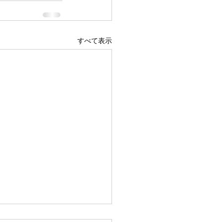
すべて表示